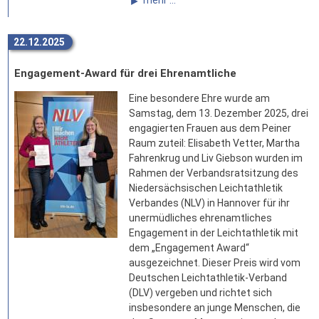
22.12.2025
Engagement-Award für drei Ehrenamtliche
Eine besondere Ehre wurde am
Samstag, dem 13. Dezember 2025, drei
engagierten Frauen aus dem Peiner
Raum zuteil: Elisabeth Vetter, Martha
Fahrenkrug und Liv Giebson wurden im
Rahmen der Verbandsratsitzung des
Niedersächsischen Leichtathletik
Verbandes (NLV) in Hannover für ihr
unermüdliches ehrenamtliches
Engagement in der Leichtathletik mit
dem „Engagement Award“
ausgezeichnet. Dieser Preis wird vom
Deutschen Leichtathletik-Verband
(DLV) vergeben und richtet sich
insbesondere an junge Menschen, die