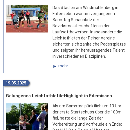
Das Stadion am Windmühlenberg in
Fallersleben war am vergangenen
Samstag Schauplatz der
Bezirksmeisterschaften in den
Laufwettbewerben. Insbesondere die
Leichtathleten der Peiner Vereine
sicherten sich zahlreiche Podestplätze
und zeigten ihr herausragendes Talent
in verschiedenen Disziplinen.
mehr ...
19.05.2025
Gelungenes Leichtathletik-Highlight in Edemissen
Als am Samstag pünktlich um 13 Uhr
der erste Startschuss über die 100m
fiel, hatte die lange Zeit der
Vorbereitung und Vorfreude ein Ende: