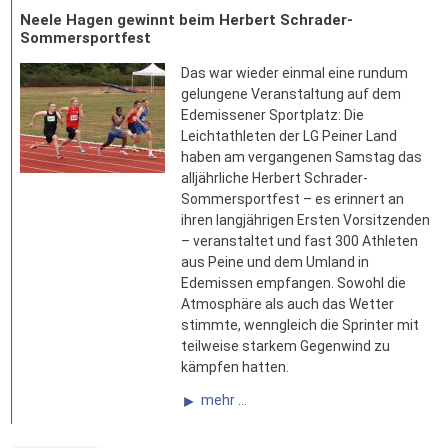
Neele Hagen gewinnt beim Herbert Schrader-
Sommersportfest
Das war wieder einmal eine rundum
gelungene Veranstaltung auf dem
Edemissener Sportplatz: Die
Leichtathleten der LG Peiner Land
haben am vergangenen Samstag das
alljährliche Herbert Schrader-
Sommersportfest – es erinnert an
ihren langjährigen Ersten Vorsitzenden
– veranstaltet und fast 300 Athleten
aus Peine und dem Umland in
Edemissen empfangen. Sowohl die
Atmosphäre als auch das Wetter
stimmte, wenngleich die Sprinter mit
teilweise starkem Gegenwind zu
kämpfen hatten.
mehr ...