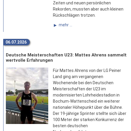
Zeiten und neuen persönlichen
Rekorden, mussten aber auch kleinen
Rückschlägen trotzen.
mehr ...
06.07.2026
Deutsche Meisterschaften U23: Mattes Ahrens sammelt
wertvolle Erfahrungen
Für Mattes Ahrens von der LG Peiner
Land ging am vergangenen
Wochenende bei den Deutschen
Meisterschaften der U23 im
modernisierten Lohrheidestadion in
Bochum-Wattenscheid ein weiterer
nationaler Höhepunkt über die Bühne.
Der 19-jährige Sprinter stellte sich über
100 Meter der starken Konkurrenz der
besten deutschen