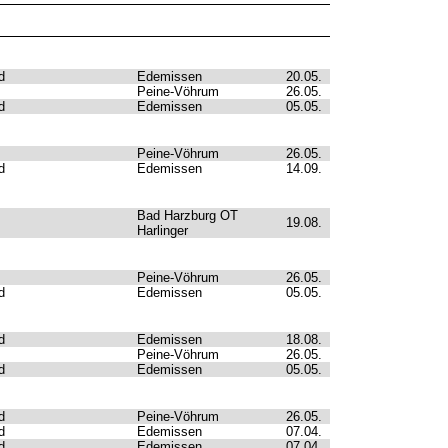
d
Edemissen
20.05.
Peine-Vöhrum
26.05.
d
Edemissen
05.05.
Peine-Vöhrum
26.05.
d
Edemissen
14.09.
Bad Harzburg OT
19.08.
Harlinger
Peine-Vöhrum
26.05.
d
Edemissen
05.05.
d
Edemissen
18.08.
Peine-Vöhrum
26.05.
d
Edemissen
05.05.
d
Peine-Vöhrum
26.05.
d
Edemissen
07.04.
d
Edemissen
07.04.