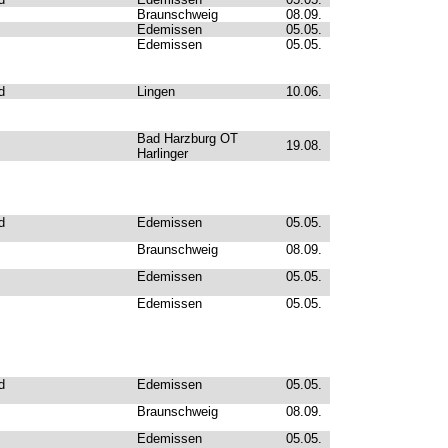
Braunschweig
08.09.
Edemissen
05.05.
Edemissen
05.05.
d
Lingen
10.06.
Bad Harzburg OT
19.08.
Harlinger
d
Edemissen
05.05.
Braunschweig
08.09.
Edemissen
05.05.
Edemissen
05.05.
d
Edemissen
05.05.
Braunschweig
08.09.
Edemissen
05.05.