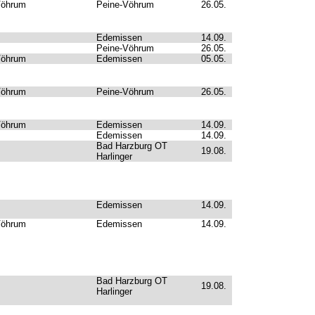
Vöhrum
Peine-Vöhrum
26.05.
Edemissen
14.09.
Peine-Vöhrum
26.05.
Vöhrum
Edemissen
05.05.
Vöhrum
Peine-Vöhrum
26.05.
Vöhrum
Edemissen
14.09.
Edemissen
14.09.
Bad Harzburg OT
19.08.
Harlinger
Edemissen
14.09.
Vöhrum
Edemissen
14.09.
Bad Harzburg OT
19.08.
Harlinger