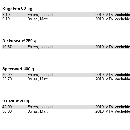
Kugelstoß 3 kg
8,10
Ehlers, Lennart
2010
MTV Vechelde
6,19
Dollas, Matti
2010
MTV Vechelde
Diskuswurf 750 g
19,67
Ehlers, Lennart
2010
MTV Vechelde
Speerwurf 400 g
29,09
Ehlers, Lennart
2010
MTV Vechelde
23,70
Dollas, Matti
2010
MTV Vechelde
Ballwurf 200g
42,00
Ehlers, Lennart
2010
MTV Vechelde
36,00
Dollas, Matti
2010
MTV Vechelde