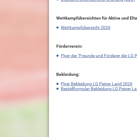
Wettkampfübersichten für Aktive und Elte
Wettkampfübersicht 2026
Förderverein:
Flyer der "Freunde und Förderer der LG P
Bekleidung:
Flyer Bekleidung LG Peiner Land 2026
Bestellformular Bekleidung LG Peiner L