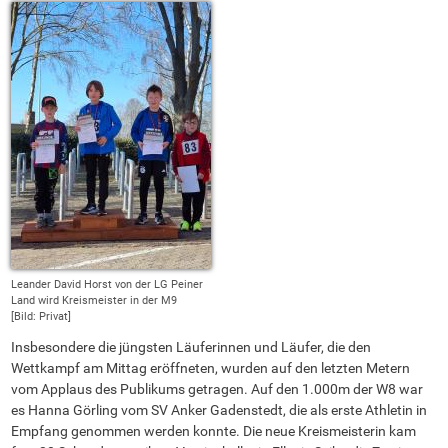
Leander David Horst von der LG Peiner
Land wird Kreismeister in der M9
[Bild: Privat]
Insbesondere die jüngsten Läuferinnen und Läufer, die den
Wettkampf am Mittag eröffneten, wurden auf den letzten Metern
vom Applaus des Publikums getragen. Auf den 1.000m der W8 war
es Hanna Görling vom SV Anker Gadenstedt, die als erste Athletin in
Empfang genommen werden konnte. Die neue Kreismeisterin kam