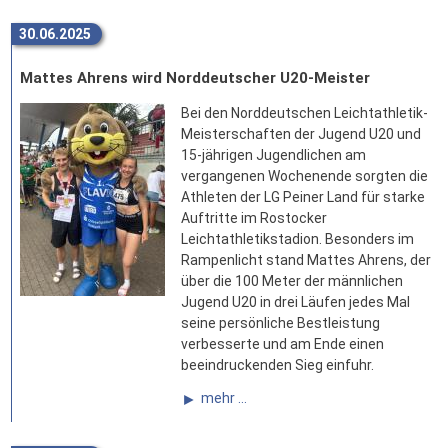
30.06.2025
Mattes Ahrens wird Norddeutscher U20-Meister
Bei den Norddeutschen Leichtathletik-
Meisterschaften der Jugend U20 und
15-jährigen Jugendlichen am
vergangenen Wochenende sorgten die
Athleten der LG Peiner Land für starke
Auftritte im Rostocker
Leichtathletikstadion. Besonders im
Rampenlicht stand Mattes Ahrens, der
über die 100 Meter der männlichen
Jugend U20 in drei Läufen jedes Mal
seine persönliche Bestleistung
verbesserte und am Ende einen
beeindruckenden Sieg einfuhr.
mehr ...