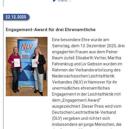
22.12.2025
Engagement-Award für drei Ehrenamtliche
Eine besondere Ehre wurde am
Samstag, dem 13. Dezember 2025, drei
engagierten Frauen aus dem Peiner
Raum zuteil: Elisabeth Vetter, Martha
Fahrenkrug und Liv Giebson wurden im
Rahmen der Verbandsratsitzung des
Niedersächsischen Leichtathletik
Verbandes (NLV) in Hannover für ihr
unermüdliches ehrenamtliches
Engagement in der Leichtathletik mit
dem „Engagement Award“
ausgezeichnet. Dieser Preis wird vom
Deutschen Leichtathletik-Verband
(DLV) vergeben und richtet sich
insbesondere an junge Menschen, die