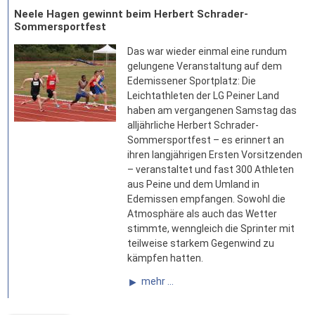
Neele Hagen gewinnt beim Herbert Schrader-
Sommersportfest
Das war wieder einmal eine rundum
gelungene Veranstaltung auf dem
Edemissener Sportplatz: Die
Leichtathleten der LG Peiner Land
haben am vergangenen Samstag das
alljährliche Herbert Schrader-
Sommersportfest – es erinnert an
ihren langjährigen Ersten Vorsitzenden
– veranstaltet und fast 300 Athleten
aus Peine und dem Umland in
Edemissen empfangen. Sowohl die
Atmosphäre als auch das Wetter
stimmte, wenngleich die Sprinter mit
teilweise starkem Gegenwind zu
kämpfen hatten.
mehr ...