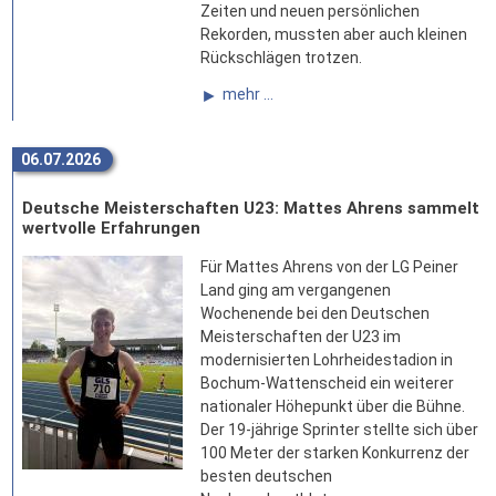
Zeiten und neuen persönlichen
Rekorden, mussten aber auch kleinen
Rückschlägen trotzen.
mehr ...
06.07.2026
Deutsche Meisterschaften U23: Mattes Ahrens sammelt
wertvolle Erfahrungen
Für Mattes Ahrens von der LG Peiner
Land ging am vergangenen
Wochenende bei den Deutschen
Meisterschaften der U23 im
modernisierten Lohrheidestadion in
Bochum-Wattenscheid ein weiterer
nationaler Höhepunkt über die Bühne.
Der 19-jährige Sprinter stellte sich über
100 Meter der starken Konkurrenz der
besten deutschen