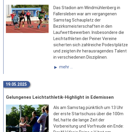
Das Stadion am Windmühlenberg in
Fallersleben war am vergangenen
Samstag Schauplatz der
Bezirksmeisterschaften in den
Laufwettbewerben. Insbesondere die
Leichtathleten der Peiner Vereine
sicherten sich zahlreiche Podestplätze
und zeigten ihr herausragendes Talent
in verschiedenen Disziplinen.
mehr ...
19.05.2025
Gelungenes Leichtathletik-Highlight in Edemissen
Als am Samstag pünktlich um 13 Uhr
der erste Startschuss über die 100m
fiel, hatte die lange Zeit der
Vorbereitung und Vorfreude ein Ende: